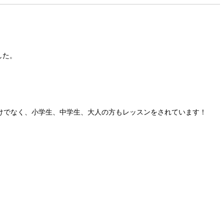
した。
ちゃんだけでなく、小学生、中学生、大人の方もレッスンをされています！