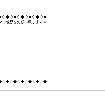
◆◇◆◇◆◇◆◇◆◇◆◇◆
やご感想をお願い致します☆
◆◇◆◇◆◇◆◇◆◇◆◇◆