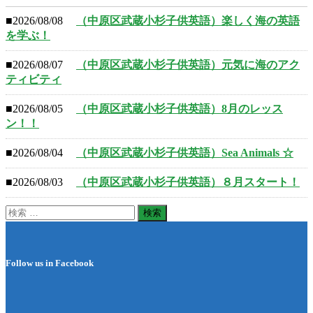
■2026/08/08
（中原区武蔵小杉子供英語）楽しく海の英語
を学ぶ！
■2026/08/07
（中原区武蔵小杉子供英語）元気に海のアク
ティビティ
■2026/08/05
（中原区武蔵小杉子供英語）8月のレッス
ン！！
■2026/08/04
（中原区武蔵小杉子供英語）Sea Animals ☆
■2026/08/03
（中原区武蔵小杉子供英語）８月スタート！
検
索:
Follow us in Facebook