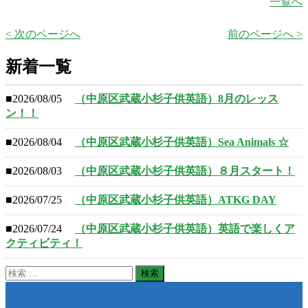
一覧へ
< 次のページへ
前のページへ >
新着一覧
■2026/08/05
（中原区武蔵小杉子供英語）8月のレッス
ン！！
■2026/08/04
（中原区武蔵小杉子供英語）Sea Animals ☆
■2026/08/03
（中原区武蔵小杉子供英語）８月スタート！
■2026/07/25
（中原区武蔵小杉子供英語）ATKG DAY
■2026/07/24
（中原区武蔵小杉子供英語）英語で楽しくア
クティビティ！
検
索: