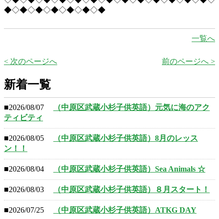
◆◇◆◇◆◇◆◇◆◇◆◇◆
一覧へ
< 次のページへ
前のページへ >
新着一覧
■2026/08/07
（中原区武蔵小杉子供英語）元気に海のアク
ティビティ
■2026/08/05
（中原区武蔵小杉子供英語）8月のレッス
ン！！
■2026/08/04
（中原区武蔵小杉子供英語）Sea Animals ☆
■2026/08/03
（中原区武蔵小杉子供英語）８月スタート！
■2026/07/25
（中原区武蔵小杉子供英語）ATKG DAY