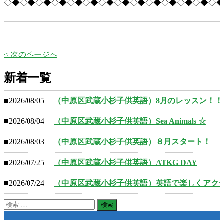
◇◆◇◆◇◆◇◆◇◆◇◆◇◆◇◆◇◆◇◆◇◆◇◆◇◆◇
< 次のページへ
新着一覧
■2026/08/05
（中原区武蔵小杉子供英語）8月のレッスン！
■2026/08/04
（中原区武蔵小杉子供英語）Sea Animals ☆
■2026/08/03
（中原区武蔵小杉子供英語）８月スタート！
■2026/07/25
（中原区武蔵小杉子供英語）ATKG DAY
■2026/07/24
（中原区武蔵小杉子供英語）英語で楽しくアク
検
索: