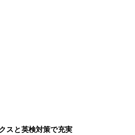
クスと英検対策で充実