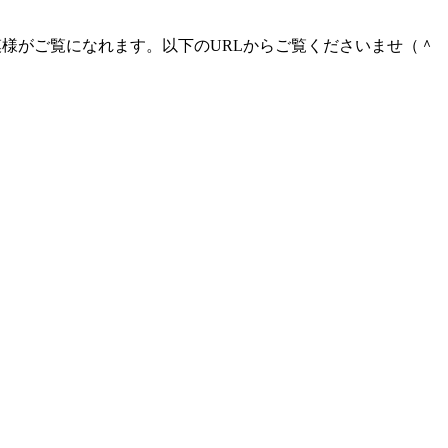
ッスンの模様がご覧になれます。以下のURLからご覧くださいませ（＾