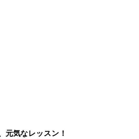
、元気なレッスン！