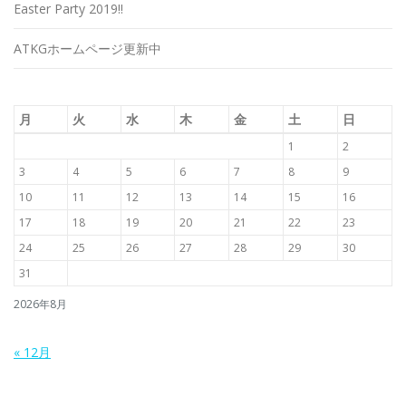
Easter Party 2019!!
ATKGホームページ更新中
月
火
水
木
金
土
日
1
2
3
4
5
6
7
8
9
10
11
12
13
14
15
16
17
18
19
20
21
22
23
24
25
26
27
28
29
30
31
2026年8月
« 12月