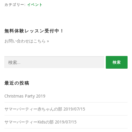
カテゴリー:
イベント
無料体験レッスン受付中！
お問い合わせはこちら »
検
索:
最近の投稿
Christmas Party 2019
サマーパーティー赤ちゃんの部 2019/07/15
サマーパーティーKidsの部 2019/07/15